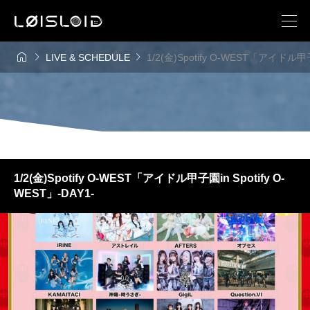



LIVE & SCHEDULE
1/2(金)Spotify O-WEST「アイドル甲子園
1/2(金)Spotify O-WEST「アイドル甲子園in Spotify O-
WEST」-DAY1-