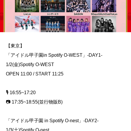
【東京】
「アイドル甲子園in Spotify O-WEST」-DAY1-
1/2(金)Spotify O-WEST
OPEN 11:00 / START 11:25
🎙️ 16:55~17:20
📷 17:35~18:55(並行物販B)
「アイドル甲子園 in Spotify O-nest」-DAY2-
1/3(土)Spotify O-nest