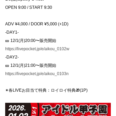
OPEN 9:00 / START 9:30
ADV ¥4,000 / DOOR ¥5,000 (+1D)
-DAY1-
🎫 12/1(月)20:00〜販売開始
https://livepocket.jp/e/aikou_0102w
-DAY2-
🎫 12/1(月)21:00〜販売開始
https://livepocket.jp/e/aikou_0103n
✴︎各LIVEお目当て特典：ロイロイ特典🎁(1P)