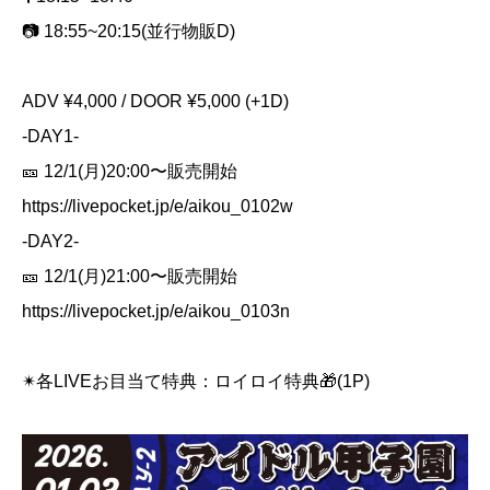
📷 18:55~20:15(並行物販D)
ADV ¥4,000 / DOOR ¥5,000 (+1D)
-DAY1-
🎫 12/1(月)20:00〜販売開始
https://livepocket.jp/e/aikou_0102w
-DAY2-
🎫 12/1(月)21:00〜販売開始
https://livepocket.jp/e/aikou_0103n
✴︎各LIVEお目当て特典：ロイロイ特典🎁(1P)