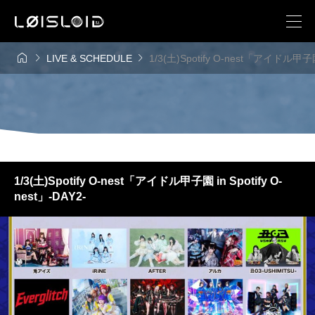



LIVE & SCHEDULE
1/3(土)Spotify O-nest「アイドル甲子園 i
1/3(土)Spotify O-nest「アイドル甲子園 in Spotify O-
nest」-DAY2-