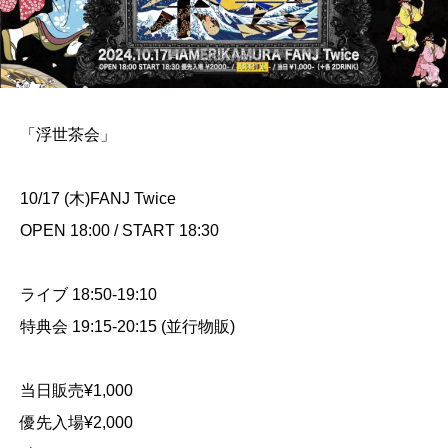
「浮世茶会」
10/17 (木)FANJ Twice
OPEN 18:00 / START 18:30
ライブ 18:50-19:10
特典会 19:15-20:15 (並行物販)
当日販売¥1,000
優先入場¥2,000