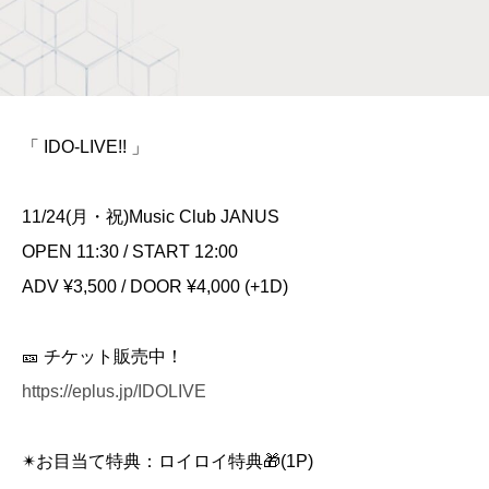
「 IDO-LIVE!! 」
11/24(月・祝)Music Club JANUS
OPEN 11:30 / START 12:00
ADV ¥3,500 / DOOR ¥4,000 (+1D)
🎫 チケット販売中！
https://eplus.jp/IDOLIVE
✴︎お目当て特典：ロイロイ特典🎁(1P)