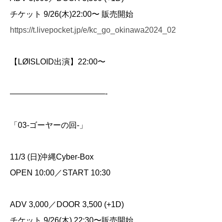
チケット 9/26(木)22:00〜 販売開始
https://t.livepocket.jp/e/kc_go_okinawa2024_02
【LØISLOID出演】22:00〜
————————————-
「03-ゴーヤーの回-」
11/3 (日)沖縄Cyber-Box
OPEN 10:00／START 10:30
ADV 3,000／DOOR 3,500 (+1D)
チケット 9/26(木) 22:30〜販売開始