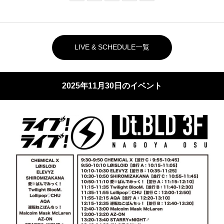
LIVE & SCHEDULE一覧
2025年11月30日のイベント