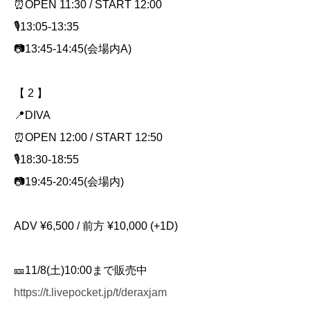
⏰OPEN 11:30 / START 12:00
🎙️13:05-13:35
📷13:45-14:45(会場内A)
【 2 】
📍DIVA
⏰OPEN 12:00 / START 12:50
🎙️18:30-18:55
📷19:45-20:45(会場内)
ADV ¥6,500 / 前方 ¥10,000 (+1D)
🎫11/8(土)10:00まで販売中
https://t.livepocket.jp/t/deraxjam