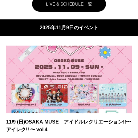
LIVE & SCHEDULE一覧
2025年11月9日のイベント
11/9 (日)OSAKA MUSE アイドルレクリエーション!!〜
アイレク!! 〜 vol.4