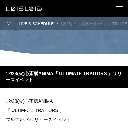



LIVE & SCHEDULE
12/23(火)心斎橋ANIMA『 ULTIMA
12/23(火)心斎橋ANIMA『 ULTIMATE TRAITORS 』リリ
ースイベント
12/23(火)心斎橋ANIMA
『 ULTIMATE TRAITORS 』
フルアルバム リリースイベント