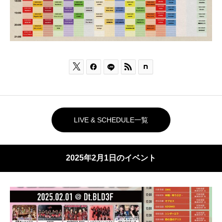



LIVE & SCHEDULE一覧
2025年2月1日のイベント