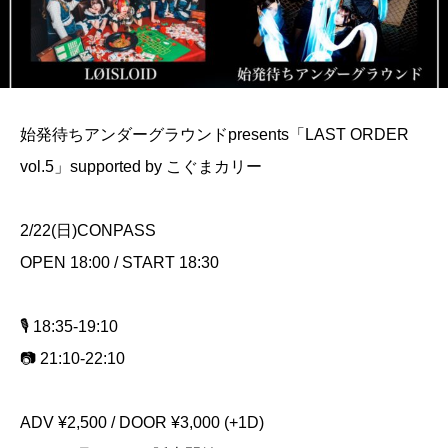
始発待ちアンダーグラウンドpresents「LAST ORDER
vol.5」supported by こぐまカリー
2/22(日)CONPASS
OPEN 18:00 / START 18:30
🎙️ 18:35-19:10
📷 21:10-22:10
ADV ¥2,500 / DOOR ¥3,000 (+1D)