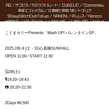
こぐまカリーPresents「Mash UP! バレンタインSP」
2025.2/8~9 (土・日)心斎橋SUNHALL
OPEN 11:00 / START 11:30
🗓️2/8(土)
🎙️19:20~19:43
📷 20:20~21:30
2Days ¥6,500