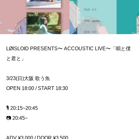
LØISLOID PRESENTS〜 ACCOUSTIC LIVE〜「唄と僕
と君と」
3/23(日)大阪 歌う魚
OPEN 18:00 / START 18:30
🎙️ 20:15~20:45
📷 20:45~
ADV ¥3,000 / DOOR ¥3,500