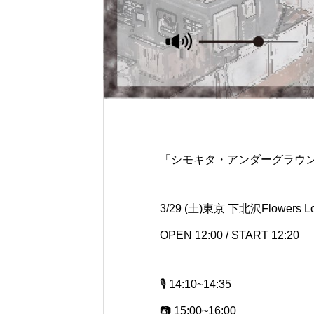
「シモキタ・アンダーグラウ
3/29 (土)東京 下北沢Flowers Lo
OPEN 12:00 / START 12:20
🎙️ 14:10~14:35
📷 15:00~16:00