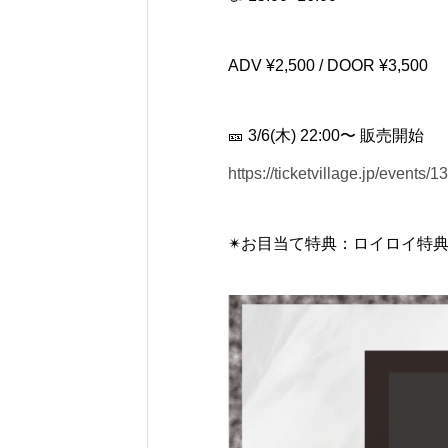
ADV ¥2,500 / DOOR ¥3,500
🎫 3/6(木) 22:00〜 販売開始
https://ticketvillage.jp/events/
✴︎お目当て特典：ロイロイ特典🎁