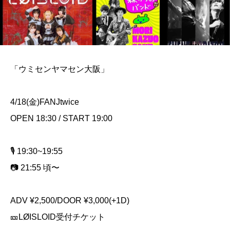
「ウミセンヤマセン大阪」
4/18(金)FANJtwice
OPEN 18:30 / START 19:00
🎙️ 19:30~19:55
📷 21:55 頃〜
ADV ¥2,500/DOOR ¥3,000(+1D)
🎫LØISLOID受付チケット