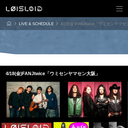



LIVE & SCHEDULE
4/18(金)FANJtwice「ウミセンヤマ
4/18(金)FANJtwice「ウミセンヤマセン大阪」