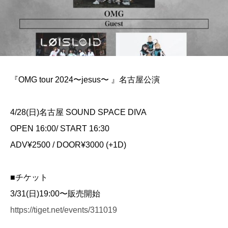
『OMG tour 2024〜jesus〜 』名古屋公演
4/28(日)名古屋 SOUND SPACE DIVA
OPEN 16:00/ START 16:30
ADV¥2500 / DOOR¥3000 (+1D)
■チケット
3/31(日)19:00〜販売開始
https://tiget.net/events/311019