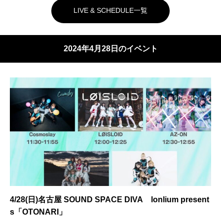
LIVE & SCHEDULE一覧
2024年4月28日のイベント
4/28(日)名古屋 SOUND SPACE DIVA lonlium present
s「OTONARI」