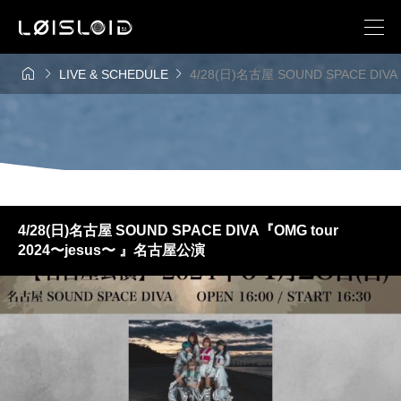



LIVE & SCHEDULE
4/28(日)名古屋 SOUND SPACE DIV
4/28(日)名古屋 SOUND SPACE DIVA『OMG tour
2024〜jesus〜 』名古屋公演