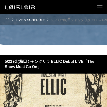



LIVE & SCHEDULE
5/23 (金)梅田シャングリラ ELLIC Debu
5/23 (金)梅田シャングリラ ELLIC Debut LIVE「The
Show Must Go On」