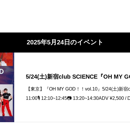
2025年5月24日のイベント
5/24(土)新宿club SCIENCE『OH MY 
【東京】『OH MY GOD！！vol.10』5/24(土)新宿club
11:00🎙️ 12:10~12:45📷 13:20~14:30ADV ¥2,500 