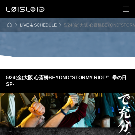



LIVE & SCHEDULE
5/24(金)大阪 心斎橋BEYOND”STORMY
5/24(金)大阪 心斎橋BEYOND”STORMY RIOT!” -拳の日
SP-