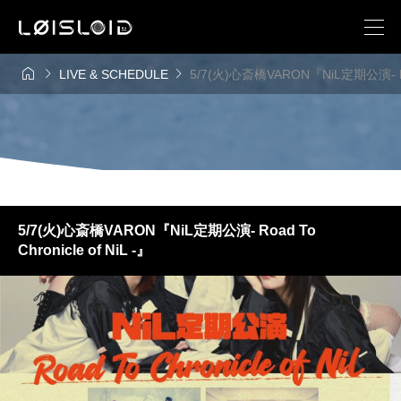



LIVE & SCHEDULE
5/7(火)心斎橋VARON『NiL定期公演- Road 
5/7(火)心斎橋VARON『NiL定期公演- Road To
Chronicle of NiL -』