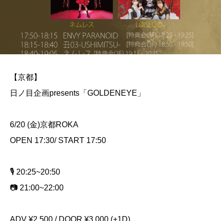
【京都】
日ノ目企画presents「GOLDENEYE」
6/20 (金)京都ROKA
OPEN 17:30/ START 17:50
🎙️ 20:25~20:50
📷 21:00~22:00
ADV ¥2,500 / DOOR ¥3,000 (+1D)