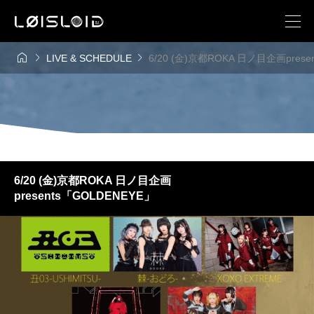



LIVE & SCHEDULE
6/20 (金)京都ROKA 日ノ目企画prese
6/20 (金)京都ROKA 日ノ目企画
presents「GOLDENEYE」