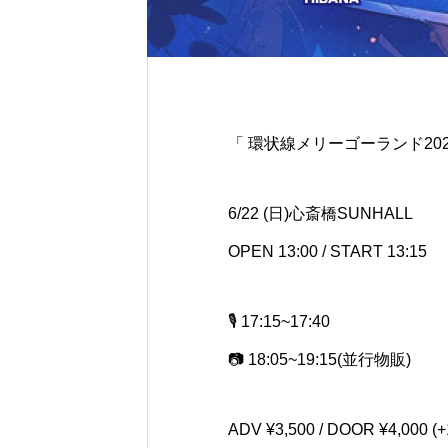
「 環状線メリーゴーランド2025 
6/22 (日)心斎橋SUNHALL
OPEN 13:00 / START 13:15
🎙️ 17:15~17:40
📷 18:05~19:15(並行物販)
ADV ¥3,500 / DOOR ¥4,000 (+