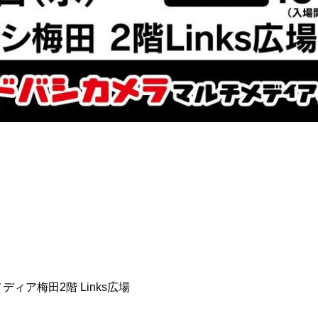
」
ディア梅田2階 Links広場