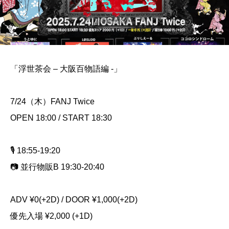
「浮世茶会 – 大阪百物語編 -」
7/24（木）FANJ Twice
OPEN 18:00 / START 18:30
🎙️ 18:55-19:20
📷 並行物販B 19:30-20:40
ADV ¥0(+2D) / DOOR ¥1,000(+2D)
優先入場 ¥2,000 (+1D)