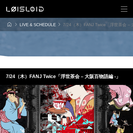



LIVE & SCHEDULE
7/24（木）FANJ Twice「浮世茶会 
7/24（木）FANJ Twice「浮世茶会 – 大阪百物語編 -」