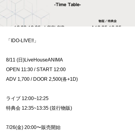
「IDO-LIVE!!」
8/11 (日)LiveHouseANIMA
OPEN 11:30 / START 12:00
ADV 1,700 / DOOR 2,500(各+1D)
ライブ 12:00~12:25
特典会 12:35~13:35 (並行物販)
7/26(金) 20:00〜販売開始