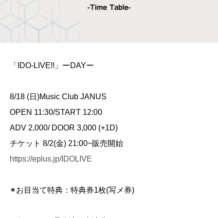
「IDO-LIVE!!」ーDAYー
8/18 (日)Music Club JANUS
OPEN 11:30/START 12:00
ADV 2,000/ DOOR 3,000 (+1D)
チケット 8/2(金) 21:00~販売開始
https://eplus.jp/IDOLIVE
✴︎お目当て特典：特典券1枚(写メ券)