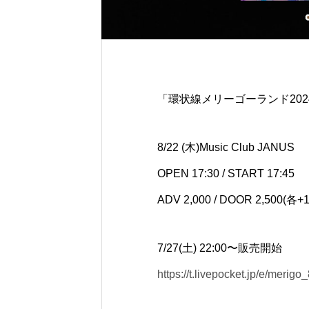
「環状線メリーゴーランド2024 
8/22 (木)Music Club JANUS
OPEN 17:30 / START 17:45
ADV 2,000 / DOOR 2,500(各+
7/27(土) 22:00〜販売開始
https://t.livepocket.jp/e/merigo