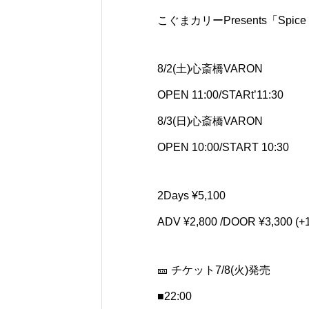
こぐまカリーPresents「Spice i
8/2(土)心斎橋VARON
OPEN 11:00/STARt’11:30
8/3(日)心斎橋VARON
OPEN 10:00/START 10:30
2Days ¥5,100
ADV ¥2,800 /DOOR ¥3,300 (+
🎫 チケット7/8(火)発売
■22:00