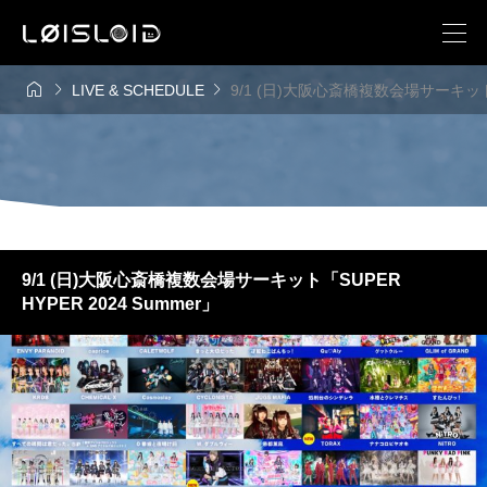



LIVE & SCHEDULE
9/1 (日)大阪心斎橋複数会場サーキット「S
9/1 (日)大阪心斎橋複数会場サーキット「SUPER
HYPER 2024 Summer」