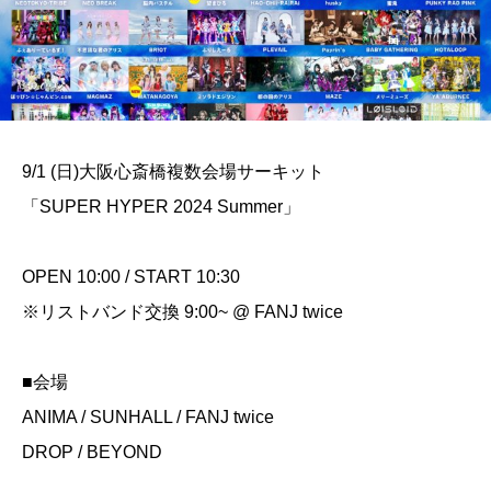
9/1 (日)大阪心斎橋複数会場サーキット
「SUPER HYPER 2024 Summer」
OPEN 10:00 / START 10:30
※リストバンド交換 9:00~ @ FANJ twice
■会場
ANIMA / SUNHALL / FANJ twice
DROP / BEYOND