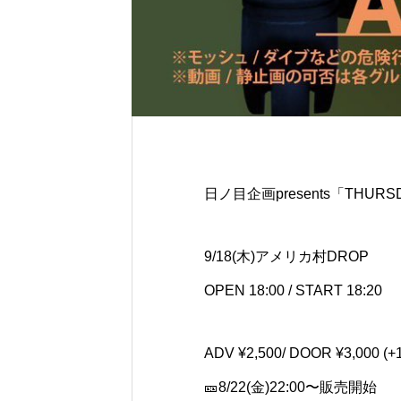
日ノ目企画presents「THURS
9/18(木)アメリカ村DROP
OPEN 18:00 / START 18:20
ADV ¥2,500/ DOOR ¥3,000 (+
🎫8/22(金)22:00〜販売開始