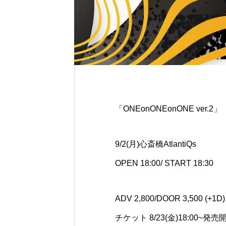
「ONEonONEonONE ver.2」
9/2(月)心斎橋AtlantiQs
OPEN 18:00/ START 18:30
ADV 2,800/DOOR 3,500 (+1D)
チケット 8/23(金)18:00~発売