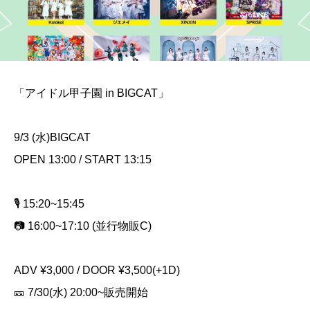
「アイドル甲子園 in BIGCAT」
9/3 (水)BIGCAT
OPEN 13:00 / START 13:15
🎙️ 15:20~15:45
📷 16:00~17:10 (並行物販C)
ADV ¥3,000 / DOOR ¥3,500(+1D)
🎫 7/30(水) 20:00~販売開始