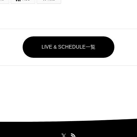
LIVE & SCHEDULE一覧