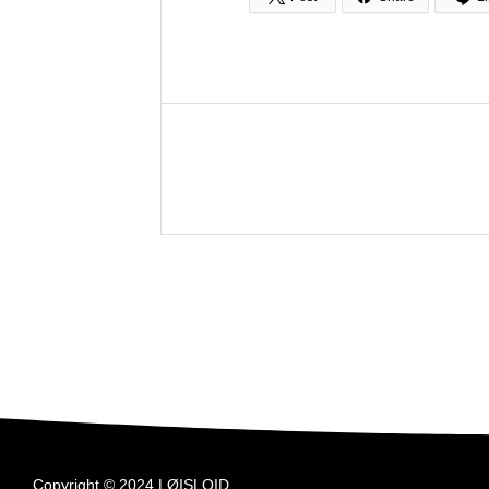
Copyright © 2024 LØISLOID