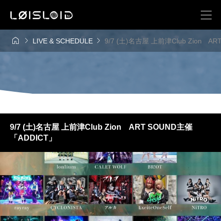



LIVE & SCHEDULE
9/7 (土)名古屋 上前津Club Zion A
9/7 (土)名古屋 上前津Club Zion ART SOUND主催
「ADDICT」