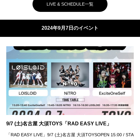
LIVE & SCHEDULE一覧
2024年9月7日のイベント
9/7 (土)名古屋 大須TOYS「RAD EASY LIVE」
「RAD EASY LIVE」9/7 (土)名古屋 大須TOYSOPEN 15:00 / STA