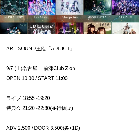
ART SOUND主催「ADDICT」
9/7 (土)名古屋 上前津Club Zion
OPEN 10:30 / START 11:00
ライブ 18:55~19:20
特典会 21:20~22:30(並行物販)
ADV 2,500 / DOOR 3,500(各+1D)