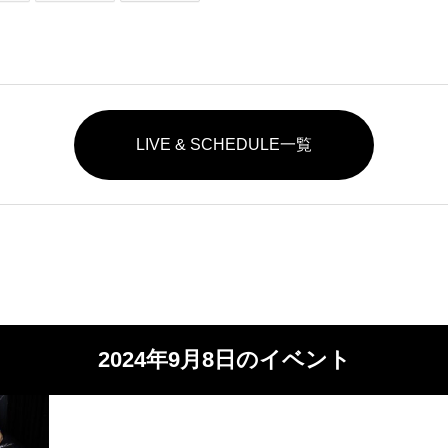
LIVE & SCHEDULE一覧
2024年9月8日のイベント