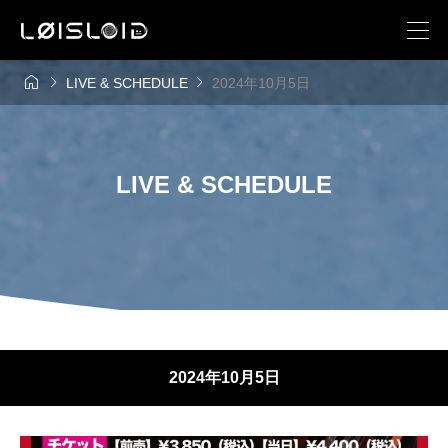



LIVE & SCHEDULE
2024年10月5日
LIVE & SCHEDULE
2024年10月5日