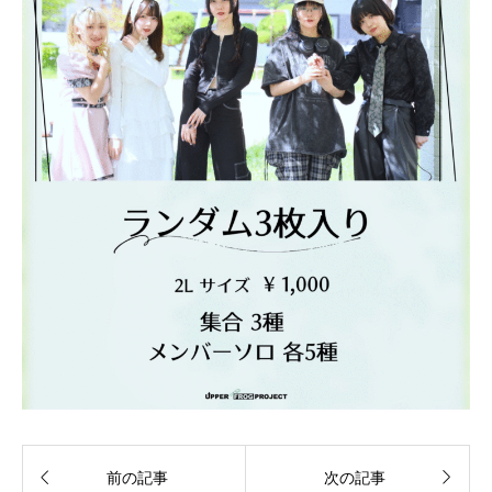


前の記事
次の記事