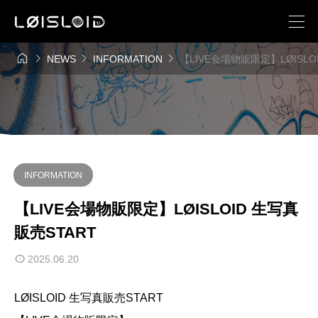




NEWS
INFORMATION
【LIVE会場物販限定】LØISLO
INFORMATION
【LIVE会場物販限定】LØISLOID 生写真
販売START
2025.06.20
LØISLOID 生写真販売START