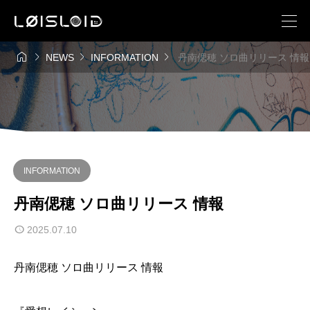




NEWS
INFORMATION
丹南偲穂 ソロ曲リリース 情報
INFORMATION
丹南偲穂 ソロ曲リリース 情報
2025.07.10
丹南偲穂 ソロ曲リリース 情報