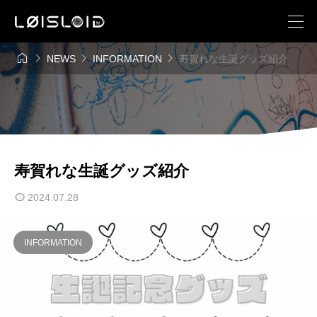




NEWS
INFORMATION
寿賀れな生誕グッズ紹介
寿賀れな生誕グッズ紹介
2024.07.28
INFORMATION