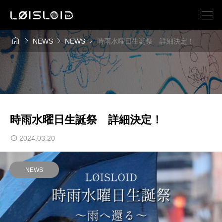




NEWS
NEWS
時雨水曜日生誕祭 詳細決定！
時雨水曜日生誕祭 詳細決定！
2024.03.20
NEWS