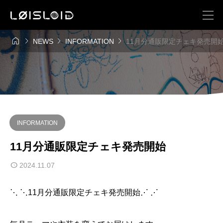




NEWS
INFORMATION
11月分通販限定チェキ発売開
INFORMATION
11月分通販限定チェキ発売開始
2024.11.07
⋱ ⋱11月分通販限定チェキ発売開始⋰ ⋰