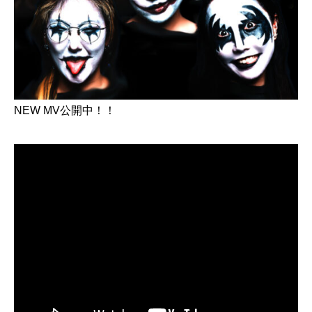
NEW MV公開中！！