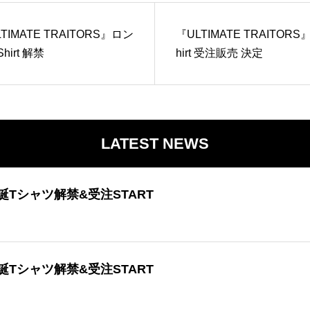
TIMATE TRAITORS』ロン
『ULTIMATE TRAITORS』
Shirt 解禁
hirt 受注販売 決定
LATEST NEWS
誕Tシャツ解禁&受注START
誕Tシャツ解禁&受注START