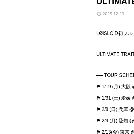
ULTIMAT
2025.12.23
LØISLOID初
ULTIMATE TRAI
── TOUR SCHE
⚑ 1/19 (月) 大
⚑ 1/31 (土) 愛
⚑ 2/8 (日) 兵庫 
⚑ 2/9 (月) 愛知
⚑ 2/13(金) 東京